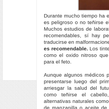
Durante mucho tiempo ha exi
es peligroso o no teñirse e
Muchos estudios de laborat
recomendables, sí hay pe
traducirse en malformacione
es recomendable.
Los tint
como el oxido nitroso que
para el feto.
Aunque algunos médicos p
presentarse luego del prim
arriesgar la salud del fut
como teñirse el cabell
alternativas naturales como
de manzanilla o aceite de 