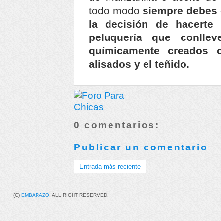
todo modo
siempre debes 
la decisión de hacerte 
peluquería que conllev
químicamente creados 
alisados y el teñido.
0 comentarios:
Publicar un comentario
Entrada más reciente
(C)
EMBARAZO
. ALL RIGHT RESERVED.