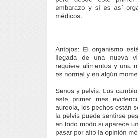
embarazo y si es así orga
médicos.
Antojos: El organismo est
llegada de una nueva v
requiere alimentos y una m
es normal y en algún momen
Senos y pelvis: Los cambios
este primer mes evidenci
aureola, los pechos están 
la pelvis puede sentirse pe
en todo modo si aparece un
pasar por alto la opinión mé