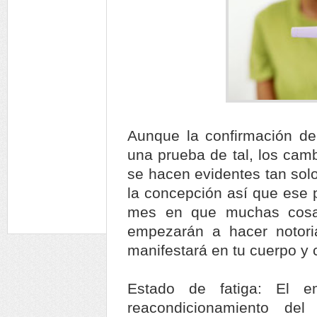
Aunque la confirmación de
una prueba de tal, los cam
se hacen evidentes tan sol
la concepción así que ese 
mes en que muchas cosa
empezarán a hacer notori
manifestará en tu cuerpo y 
Estado de fatiga: El e
reacondicionamiento de