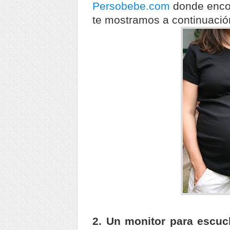
Persobebe.com
donde encon
te mostramos a continuació
2. Un monitor para escuc