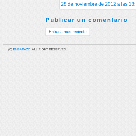
28 de noviembre de 2012 a las 13
Publicar un comentario
Entrada más reciente
(C)
EMBARAZO
. ALL RIGHT RESERVED.