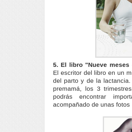
5. El libro "Nueve meses
El escritor del libro en un
del parto y de la lactancia.
premamá, los 3 trimestres
podrás encontrar impor
acompañado de unas fotos i