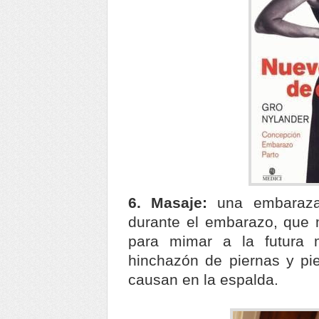
6. Masaje:
una embarazad
durante el embarazo, que 
para mimar a la futura
hinchazón de piernas y pi
causan en la espalda.