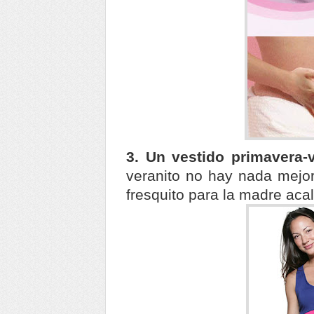
3. Un vestido primavera-
veranito no hay nada mejor
fresquito para la madre aca