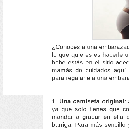
¿Conoces a una embarazada
lo que quieres es hacerle u
bebé estás en el sitio adec
mamás de cuidados aquí 
para regalarle a una embar
1. Una camiseta original:
ya que solo tienes que c
mandar a grabar en ella a
barriga. Para más sencillo