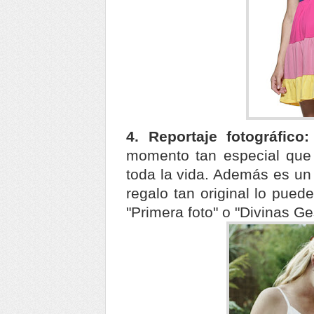
4. Reportaje fotográfico:
momento tan especial que v
toda la vida. Además es un 
regalo tan original lo pue
"Primera foto" o "Divinas Ge