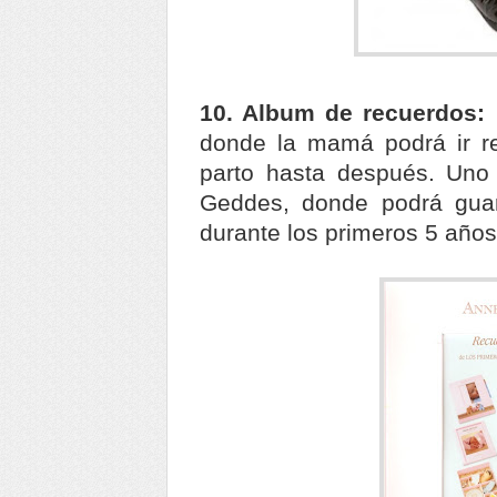
10. Album de recuerdos:
donde la mamá podrá ir re
parto hasta después. Uno
Geddes, donde podrá guar
durante los primeros 5 años