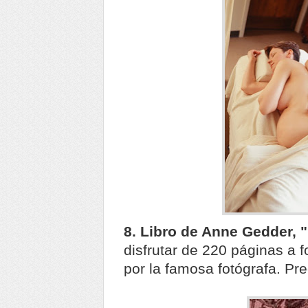
8. Libro de Anne Gedder, 
disfrutar de 220 páginas a f
por la famosa fotógrafa. Pre