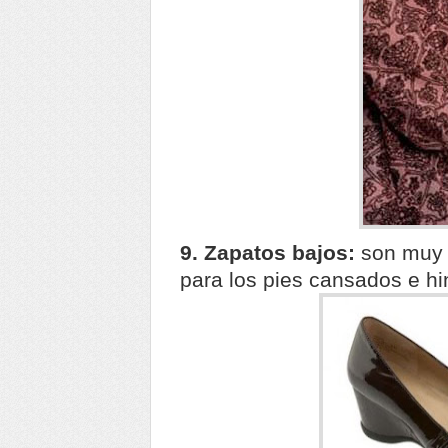
9. Zapatos bajos:
son muy 
para los pies cansados e h