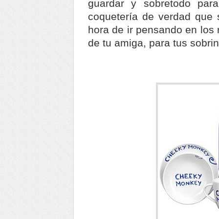
guardar y sobretodo par
coquetería de verdad que 
hora de ir pensando en los 
de tu amiga, para tus sobri