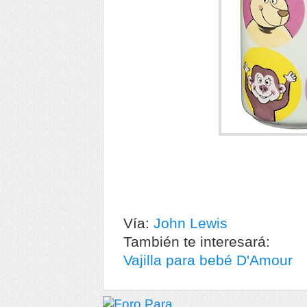
Vía:
John Lewis
También te interesará:
Vajilla para bebé D'Amour