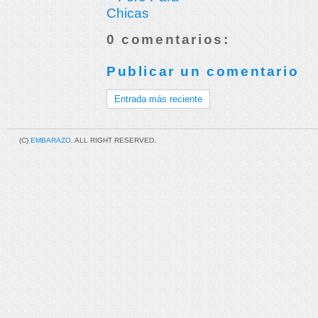
0 comentarios:
Publicar un comentario
Entrada más reciente
(C)
EMBARAZO
. ALL RIGHT RESERVED.